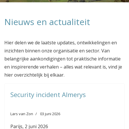
Nieuws en actualiteit
Hier delen we de laatste updates, ontwikkelingen en
inzichten binnen onze organisatie en sector. Van
belangrijke aankondigingen tot praktische informatie
en inspirerende verhalen – alles wat relevant is, vind je
hier overzichtelijk bij elkaar.
Security incident Almerys
Lars van Zon
03 juni 2026
Parijs, 2 juni 2026