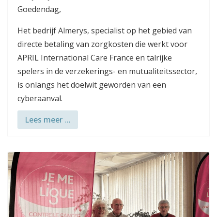
Goedendag,
Het bedrijf Almerys, specialist op het gebied van
directe betaling van zorgkosten die werkt voor
APRIL International Care France en talrijke
spelers in de verzekerings- en mutualiteitssector,
is onlangs het doelwit geworden van een
cyberaanval.
Lees meer …