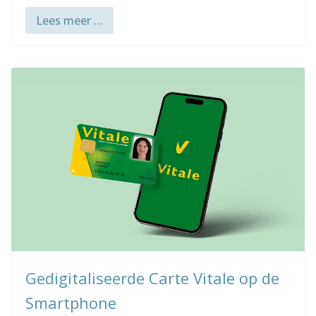
Lees meer …
Gedigitaliseerde Carte Vitale op de
Smartphone