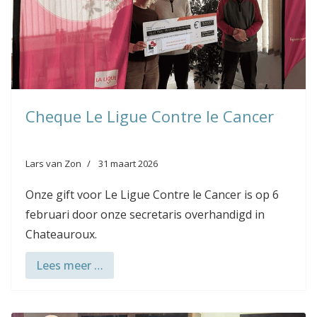
Cheque Le Ligue Contre le Cancer
Lars van Zon
31 maart 2026
Onze gift voor Le Ligue Contre le Cancer is op 6
februari door onze secretaris overhandigd in
Chateauroux.
Lees meer …