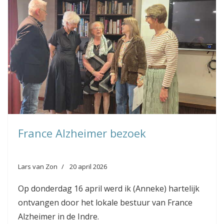
France Alzheimer bezoek
Lars van Zon
20 april 2026
Op donderdag 16 april werd ik (Anneke) hartelijk
ontvangen door het lokale bestuur van France
Alzheimer in de Indre.