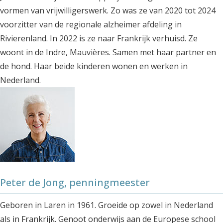
vormen van vrijwilligerswerk. Zo was ze van 2020 tot 2024
voorzitter van de regionale alzheimer afdeling in
Rivierenland. In 2022 is ze naar Frankrijk verhuisd. Ze
woont in de Indre, Mauvières. Samen met haar partner en
de hond. Haar beide kinderen wonen en werken in
Nederland.
Peter de Jong, penningmeester
Geboren in Laren in 1961. Groeide op zowel in Nederland
als in Frankrijk. Genoot onderwijs aan de Europese school