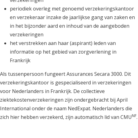
verzekeringen
periodiek overleg met genoemd verzekeringskantoor
en verzekeraar inzake de jaarlijkse gang van zaken en
in het bijzonder aard en inhoud van de aangeboden
verzekeringen
het verstrekken aan haar (aspirant) leden van
informatie op het gebied van zorgverlening in
Frankrijk
Als tussenpersoon fungeert Assurances Secara 3000. Dit
verzekeringskantoor is gespecialiseerd in verzekeringen
voor Nederlanders in Frankrijk. De collectieve
ziektekostenverzekeringen zijn ondergebracht bij April
International onder de naam NedExpat. Nederlanders die
NF
zich hier hebben verzekerd, zijn automatisch lid van CMU
.