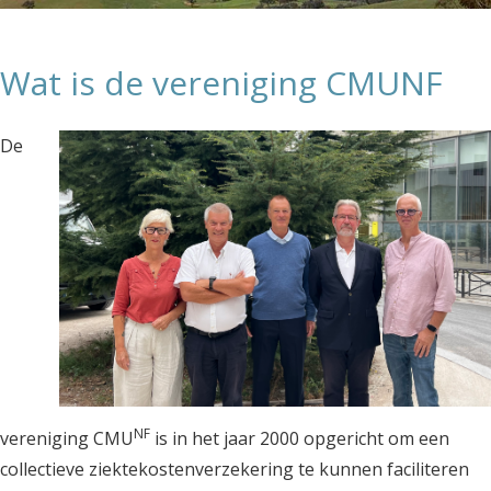
Wat is de vereniging CMUNF
De
NF
vereniging CMU
is in het jaar 2000 opgericht om een
collectieve ziektekostenverzekering te kunnen faciliteren