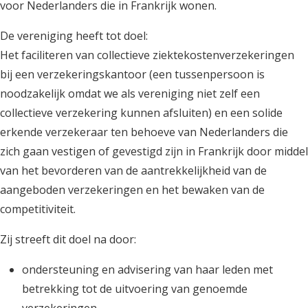
voor Nederlanders die in Frankrijk wonen.
De vereniging heeft tot doel:
Het faciliteren van collectieve ziektekostenverzekeringen
bij een verzekeringskantoor (een tussenpersoon is
noodzakelijk omdat we als vereniging niet zelf een
collectieve verzekering kunnen afsluiten) en een solide
erkende verzekeraar ten behoeve van Nederlanders die
zich gaan vestigen of gevestigd zijn in Frankrijk door middel
van het bevorderen van de aantrekkelijkheid van de
aangeboden verzekeringen en het bewaken van de
competitiviteit.
Zij streeft dit doel na door:
ondersteuning en advisering van haar leden met
betrekking tot de uitvoering van genoemde