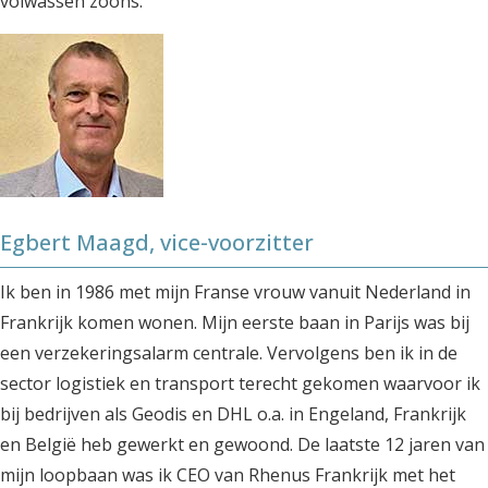
volwassen zoons.
Egbert Maagd, vice-voorzitter
Ik ben in 1986 met mijn Franse vrouw vanuit Nederland in
Frankrijk komen wonen. Mijn eerste baan in Parijs was bij
een verzekeringsalarm centrale. Vervolgens ben ik in de
sector logistiek en transport terecht gekomen waarvoor ik
bij bedrijven als Geodis en DHL o.a. in Engeland, Frankrijk
en België heb gewerkt en gewoond. De laatste 12 jaren van
mijn loopbaan was ik CEO van Rhenus Frankrijk met het