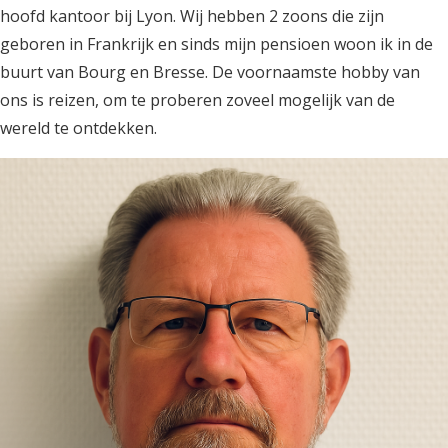
hoofd kantoor bij Lyon. Wij hebben 2 zoons die zijn
geboren in Frankrijk en sinds mijn pensioen woon ik in de
buurt van Bourg en Bresse. De voornaamste hobby van
ons is reizen, om te proberen zoveel mogelijk van de
wereld te ontdekken.