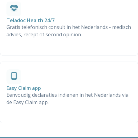
Teladoc Health 24/7
Gratis telefonisch consult in het Nederlands - medisch
advies, recept of second opinion.
Easy Claim app
Eenvoudig declaraties indienen in het Nederlands via
de Easy Claim app.