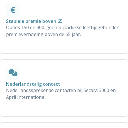
Stabiele premie boven 65
Opties 150 en 300: geen 5-jaarlijkse leeftijdgebonden
premieverhoging boven de 65 jaar.
Nederlandstalig contact
Nederlandssprekende contacten bij Secara 3000 én
April International.