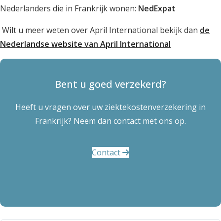
Nederlanders die in Frankrijk wonen:
NedExpat
Wilt u meer weten over April International bekijk dan
de
Nederlandse website van April International
Bent u goed verzekerd?
Heeft u vragen over uw ziektekostenverzekering in
Frankrijk? Neem dan contact met ons op.
Contact