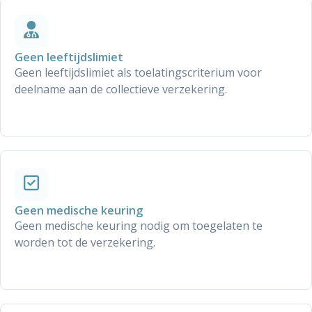
Geen leeftijdslimiet
Geen leeftijdslimiet als toelatingscriterium voor
deelname aan de collectieve verzekering.
Geen medische keuring
Geen medische keuring nodig om toegelaten te
worden tot de verzekering.