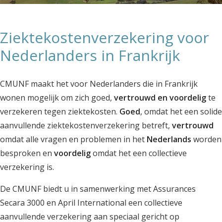
Ziektekostenverzekering voor
Nederlanders in Frankrijk
CMUNF maakt het voor Nederlanders die in Frankrijk
wonen mogelijk om zich goed,
vertrouwd en voordelig
te
verzekeren tegen ziektekosten.
Goed
, omdat het een solide
aanvullende ziektekostenverzekering betreft,
vertrouwd
omdat alle vragen en problemen in het
Nederlands
worden
besproken en
voordelig
omdat het een collectieve
verzekering is.
De CMUNF biedt u in samenwerking met Assurances
Secara 3000 en April International een collectieve
aanvullende verzekering aan speciaal gericht op