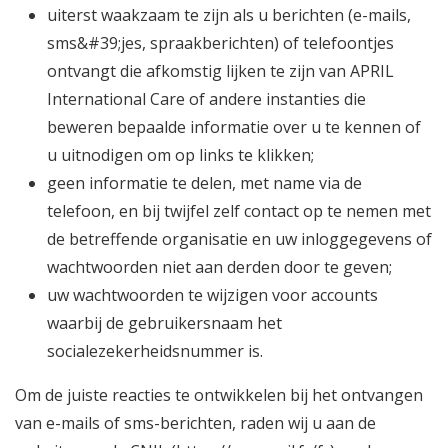
uiterst waakzaam te zijn als u berichten (e-mails,
sms&#39;jes, spraakberichten) of telefoontjes
ontvangt die afkomstig lijken te zijn van APRIL
International Care of andere instanties die
beweren bepaalde informatie over u te kennen of
u uitnodigen om op links te klikken;
geen informatie te delen, met name via de
telefoon, en bij twijfel zelf contact op te nemen met
de betreffende organisatie en uw inloggegevens of
wachtwoorden niet aan derden door te geven;
uw wachtwoorden te wijzigen voor accounts
waarbij de gebruikersnaam het
socialezekerheidsnummer is.
Om de juiste reacties te ontwikkelen bij het ontvangen
van e-mails of sms-berichten, raden wij u aan de