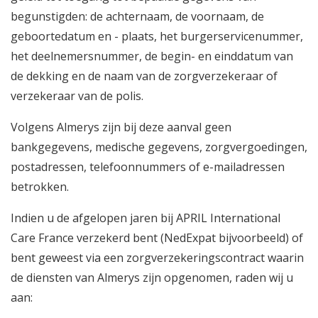
begunstigden: de achternaam, de voornaam, de
geboortedatum en - plaats, het burgerservicenummer,
het deelnemersnummer, de begin- en einddatum van
de dekking en de naam van de zorgverzekeraar of
verzekeraar van de polis.
Volgens Almerys zijn bij deze aanval geen
bankgegevens, medische gegevens, zorgvergoedingen,
postadressen, telefoonnummers of e-mailadressen
betrokken.
Indien u de afgelopen jaren bij APRIL International
Care France verzekerd bent (NedExpat bijvoorbeeld) of
bent geweest via een zorgverzekeringscontract waarin
de diensten van Almerys zijn opgenomen, raden wij u
aan: