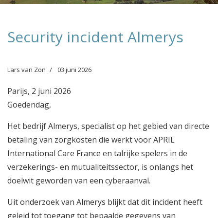
Security incident Almerys
Lars van Zon
03 juni 2026
Parijs, 2 juni 2026
Goedendag,
Het bedrijf Almerys, specialist op het gebied van directe
betaling van zorgkosten die werkt voor APRIL
International Care France en talrijke spelers in de
verzekerings- en mutualiteitssector, is onlangs het
doelwit geworden van een cyberaanval.
Uit onderzoek van Almerys blijkt dat dit incident heeft
geleid tot toegang tot bepaalde gegevens van