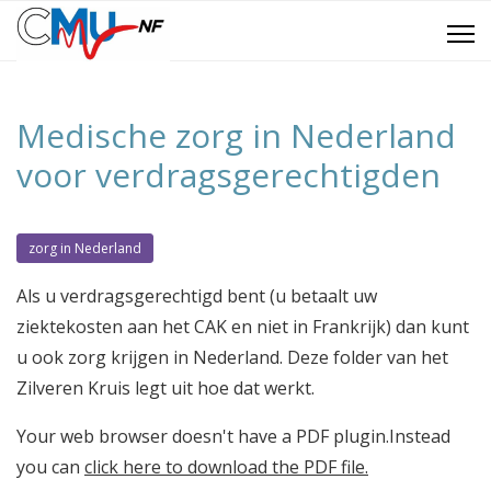
Medische zorg in Nederland
voor verdragsgerechtigden
zorg in Nederland
Als u verdragsgerechtigd bent (u betaalt uw
ziektekosten aan het CAK en niet in Frankrijk) dan kunt
u ook zorg krijgen in Nederland. Deze folder van het
Zilveren Kruis legt uit hoe dat werkt.
Your web browser doesn't have a PDF plugin.Instead
you can
click here to download the PDF file.