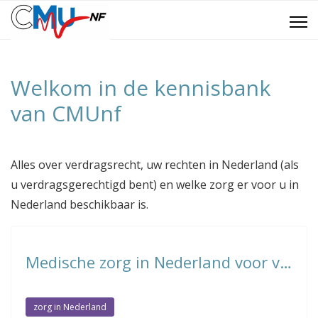
Welkom in de kennisbank
van CMUnf
Alles over verdragsrecht, uw rechten in Nederland (als
u verdragsgerechtigd bent) en welke zorg er voor u in
Nederland beschikbaar is.
Medische zorg in Nederland voor verdragsgerechtigden
zorg in Nederland