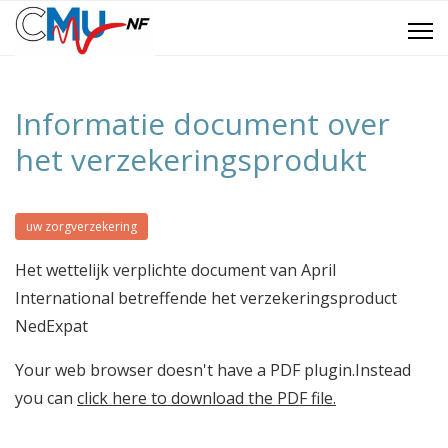
Informatie document over
het verzekeringsprodukt
uw zorgverzekering
Het wettelijk verplichte document van April
International betreffende het verzekeringsproduct
NedExpat
Your web browser doesn't have a PDF plugin.Instead
you can
click here to download the PDF file.