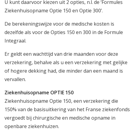
U kunt daarvoor kiezen uit 2 opties, n.l. de ‘Formules
Ziekenhuisopname Optie 150 en Optie 300’.
De berekeningswijze voor de medische kosten is
dezelfde als voor de Opties 150 en 300 in de Formule
Integraal.
Er geldt een wachttijd van drie maanden voor deze
verzekering, behalve als u een verzekering met gelijke
of hogere dekking had, die minder dan een maand is
vervallen.
Ziekenhuisopname OPTIE 150
Ziekenhuisopname Optie 150, een verzekering die
150% van de basisuitkering van het Franse ziekenfonds
vergoedt bij chirurgische en medische opname in
openbare ziekenhuizen.