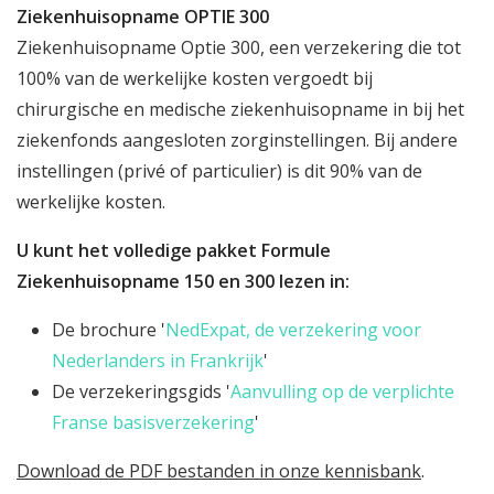
Ziekenhuisopname OPTIE 300
Ziekenhuisopname Optie 300, een verzekering die tot
100% van de werkelijke kosten vergoedt bij
chirurgische en medische ziekenhuisopname in bij het
ziekenfonds aangesloten zorginstellingen. Bij andere
instellingen (privé of particulier) is dit 90% van de
werkelijke kosten.
U kunt het volledige pakket Formule
Ziekenhuisopname 150 en 300 lezen in:
De brochure '
NedExpat, de verzekering voor
Nederlanders in Frankrijk
'
De verzekeringsgids '
Aanvulling op de verplichte
Franse basisverzekering
'
Download de PDF bestanden in onze kennisbank
.