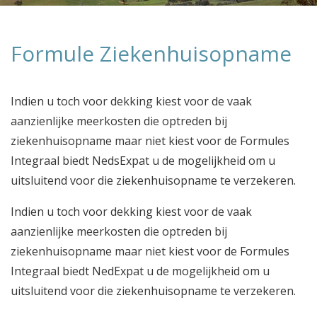
Formule Ziekenhuisopname
Indien u toch voor dekking kiest voor de vaak
aanzienlijke meerkosten die optreden bij
ziekenhuisopname maar niet kiest voor de Formules
Integraal biedt NedsExpat u de mogelijkheid om u
uitsluitend voor die ziekenhuisopname te verzekeren.
Indien u toch voor dekking kiest voor de vaak
aanzienlijke meerkosten die optreden bij
ziekenhuisopname maar niet kiest voor de Formules
Integraal biedt NedExpat u de mogelijkheid om u
uitsluitend voor die ziekenhuisopname te verzekeren.